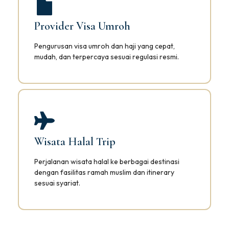
Provider Visa Umroh
Pengurusan visa umroh dan haji yang cepat,
mudah, dan terpercaya sesuai regulasi resmi.
Wisata Halal Trip
Perjalanan wisata halal ke berbagai destinasi
dengan fasilitas ramah muslim dan itinerary
sesuai syariat.