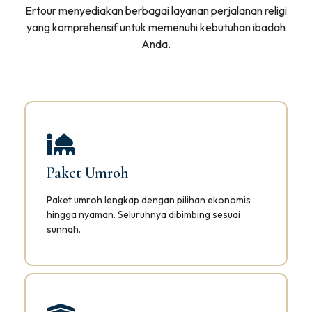
Ertour menyediakan berbagai layanan perjalanan religi
yang komprehensif untuk memenuhi kebutuhan ibadah
Anda.
Paket Umroh
Paket umroh lengkap dengan pilihan ekonomis
hingga nyaman. Seluruhnya dibimbing sesuai
sunnah.