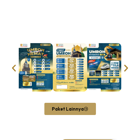
Paket Lainnya