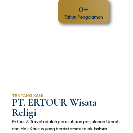
0
+
Tahun Pengalaman
TENTANG KAMI
PT. ERTOUR Wisata
Religi
Ertour & Travel adalah perusahaan perjalanan Umroh
dan Haji Khusus yang berdiri resmi sejak
tahun