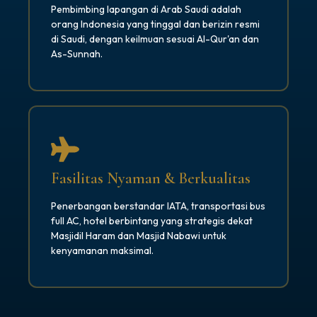
Pembimbing lapangan di Arab Saudi adalah
orang Indonesia yang tinggal dan berizin resmi
di Saudi, dengan keilmuan sesuai Al-Qur'an dan
As-Sunnah.
Fasilitas Nyaman & Berkualitas
Penerbangan berstandar IATA, transportasi bus
full AC, hotel berbintang yang strategis dekat
Masjidil Haram dan Masjid Nabawi untuk
kenyamanan maksimal.