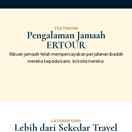
TESTIMONI
Pengalaman Jamaah
ERTOUR
Ribuan jamaah telah mempercayakan perjalanan ibadah
mereka kepada kami. Ini kata mereka.
LAYANAN KAMI
Lebih dari Sekedar Travel