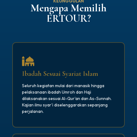
KEUNGGULAN
Mengapa Memilih
ERTOUR?
Ibadah Sesuai Syariat Islam
Seluruh kegiatan mulai dari manasik hingga
pelaksanaan ibadah Umroh dan Haji
dilaksanakan sesuai Al-Qur'an dan As-Sunnah.
Kajian ilmu syar'i diselenggarakan sepanjang
perjalanan.