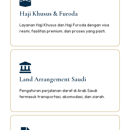
Haji Khusus & Furoda
Layanan Haji Khusus dan Haji Furoda dengan visa
resmi, fasilitas premium, dan proses yang pasti.
Land Arrangement Saudi
Pengaturan perjalanan darat di Arab Saudi
termasuk transportasi, akomodasi, dan ziarah.